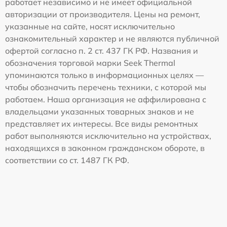
работает независимо и не имеет официальной
авторизации от производителя. Цены на ремонт,
указанные на сайте, носят исключительно
ознакомительный характер и не являются публичной
офертой согласно п. 2 ст. 437 ГК РФ. Названия и
обозначения торговой марки Seek Thermal
упоминаются только в информационных целях —
чтобы обозначить перечень техники, с которой мы
работаем. Наша организация не аффилирована с
владельцами указанных товарных знаков и не
представляет их интересы. Все виды ремонтных
работ выполняются исключительно на устройствах,
находящихся в законном гражданском обороте, в
соответствии со ст. 1487 ГК РФ.