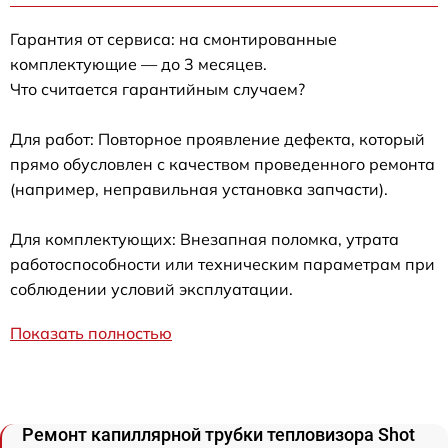
Гарантия от сервиса: на смонтированные
комплектующие — до 3 месяцев.
Что считается гарантийным случаем?
Для работ: Повторное проявление дефекта, который
прямо обусловлен с качеством проведенного ремонта
(например, неправильная установка запчасти).
Для комплектующих: Внезапная поломка, утрата
работоспособности или техническим параметрам при
соблюдении условий эксплуатации.
Показать полностью
Ремонт капиллярной трубки тепловизора Shot