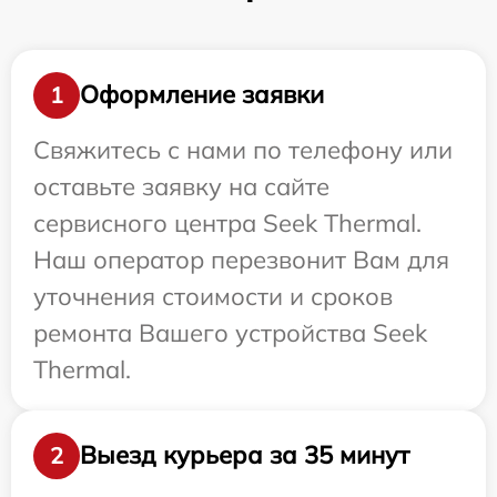
Оформление заявки
1
Свяжитесь с нами по телефону или
оставьте заявку на сайте
сервисного центра Seek Thermal.
Наш оператор перезвонит Вам для
уточнения стоимости и сроков
ремонта Вашего устройства Seek
Thermal.
Выезд курьера за 35 минут
2