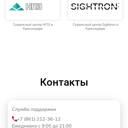
Сервисный центр НПЗ в
Сервисный центр Sightron в
Краснодаре
Краснодаре
Контакты
Служба поддержки
+7 (861) 212-36-12
Ежедневно с 9:00 до 21:00