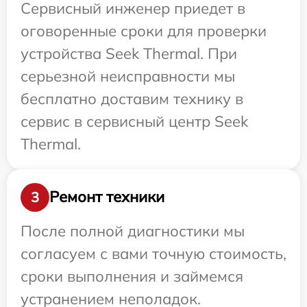
Сервисный инженер приедет в
оговоренные сроки для проверки
устройства Seek Thermal. При
серьезной неисправности мы
бесплатно доставим технику в
сервис в сервисный центр Seek
Thermal.
Ремонт техники
3
После полной диагностики мы
согласуем с вами точную стоимость,
сроки выполнения и займемся
устранением неполадок.