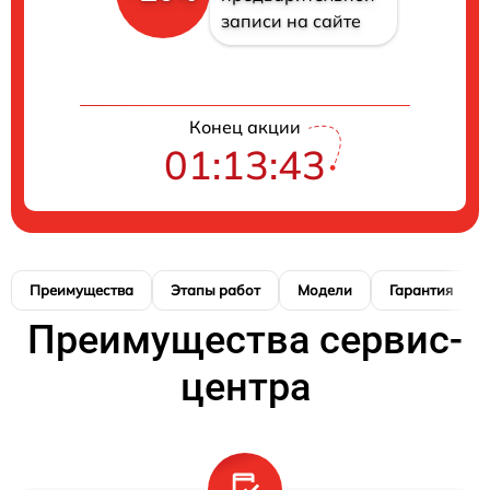
записи на сайте
Конец акции
01:13:42
Преимущества
Этапы работ
Модели
Гарантия
Преимущества сервис-
центра