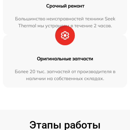
Срочный ремонт
Большинство неисправностей техники Seek
Thermal мы устраняем в течение 2 часов.
Оригинальные запчасти
Более 20 тыс. запчастей от производителя в
наличии на собственных складах.
Этапы работы