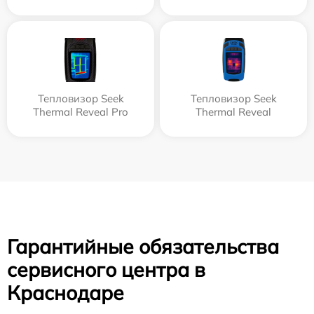
Тепловизор Seek
Тепловизор Seek
Thermal Reveal Pro
Thermal Reveal
Гарантийные обязательства
сервисного центра в
Краснодаре