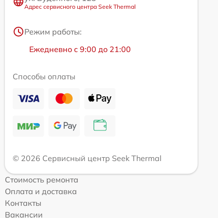
Адрес сервисного центра Seek Thermal
Режим работы:
Ежедневно с 9:00 до 21:00
Способы оплаты
© 2026 Сервисный центр Seek Thermal
Стоимость ремонта
Оплата и доставка
Контакты
Вакансии