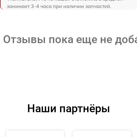
занимает 3-4 часа при наличии запчастей.
Отзывы пока еще не до
Наши партнёры