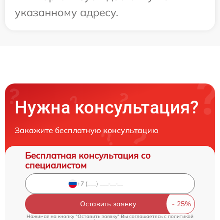
указанному адресу.
Нужна консультация?
Закажите бесплатную консультацию
Бесплатная консультация со
специалистом
Оставить заявку
Нажимая на кнопку "Оставить заявку" Вы соглашаетесь c
политикой