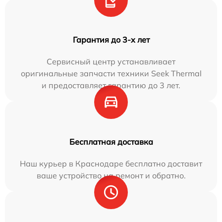
Гарантия до 3-х лет
Сервисный центр устанавливает
оригинальные запчасти техники Seek Thermal
и предоставляет гарантию до 3 лет.
Бесплатная доставка
Наш курьер в Краснодаре бесплатно доставит
ваше устройство на ремонт и обратно.