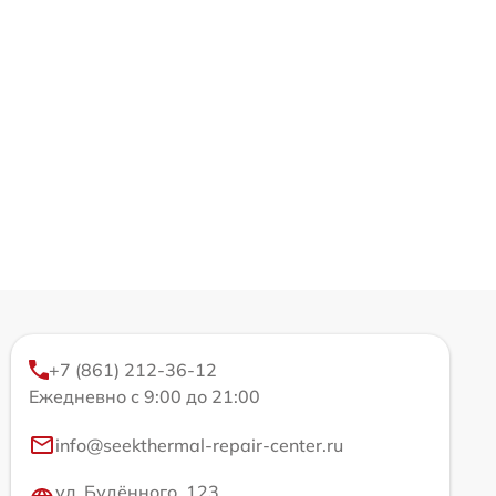
+7 (861) 212-36-12
Ежедневно с 9:00 до 21:00
info@seekthermal-repair-center.ru
ул. Будённого, 123