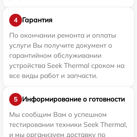
Гарантия
4
По окончании ремонта и оплаты
услуги Вы получите документ о
гарантийном обслуживании
устройства Seek Thermal сроком на
все виды работ и запчасти.
Информирование о готовности
5
Мы сообщим Вам о успешном
тестировании техники Seek Thermal,
и мы организуем доставку по