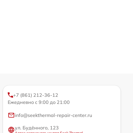
+7 (861) 212-36-12
Ежедневно с 9:00 до 21:00
info@seekthermal-repair-center.ru
ул. Будённого, 123
Адрес сервисного центра Seek Thermal