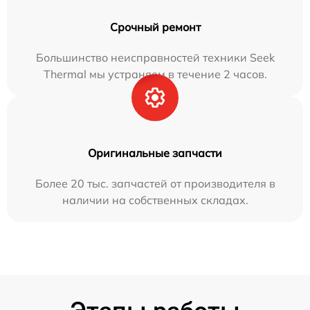
Срочный ремонт
Большинство неисправностей техники Seek
Thermal мы устраняем в течение 2 часов.
Оригинальные запчасти
Более 20 тыс. запчастей от производителя в
наличии на собственных складах.