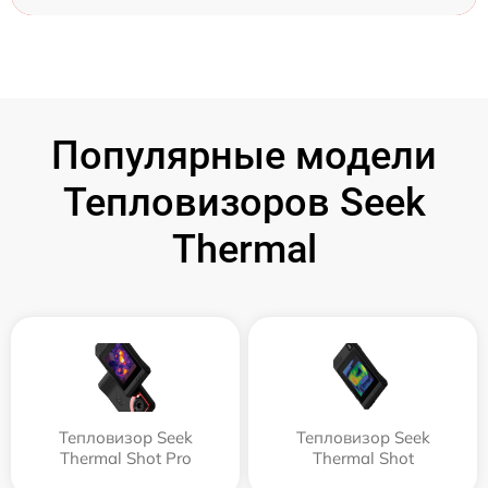
Популярные модели
Тепловизоров Seek
Thermal
Тепловизор Seek
Тепловизор Seek
Thermal Shot Pro
Thermal Shot