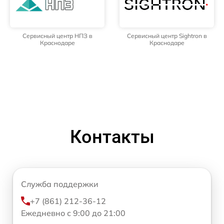
Сервисный центр НПЗ в
Сервисный центр Sightron в
Краснодаре
Краснодаре
Контакты
Служба поддержки
+7 (861) 212-36-12
Ежедневно с 9:00 до 21:00