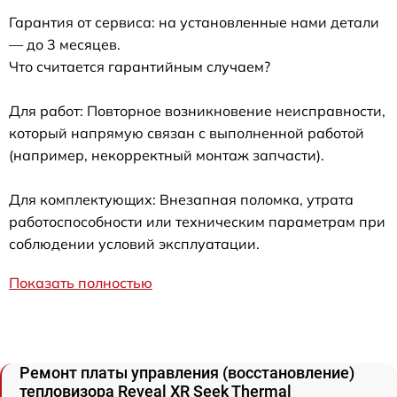
Гарантия от сервиса: на установленные нами детали
— до 3 месяцев.
Что считается гарантийным случаем?
Для работ: Повторное возникновение неисправности,
который напрямую связан с выполненной работой
(например, некорректный монтаж запчасти).
Для комплектующих: Внезапная поломка, утрата
работоспособности или техническим параметрам при
соблюдении условий эксплуатации.
Показать полностью
Ремонт платы управления (восстановление)
тепловизора Reveal XR Seek Thermal