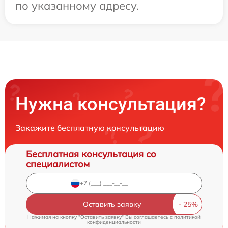
по указанному адресу.
Нужна консультация?
Закажите бесплатную консультацию
Бесплатная консультация со
специалистом
Оставить заявку
Нажимая на кнопку "Оставить заявку" Вы соглашаетесь c
политикой
конфиденциальности