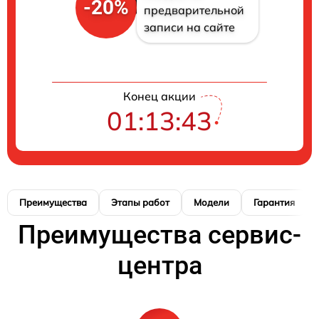
-20%
предварительной
записи на сайте
Конец акции
01:13:42
Преимущества
Этапы работ
Модели
Гарантия
Преимущества сервис-
центра