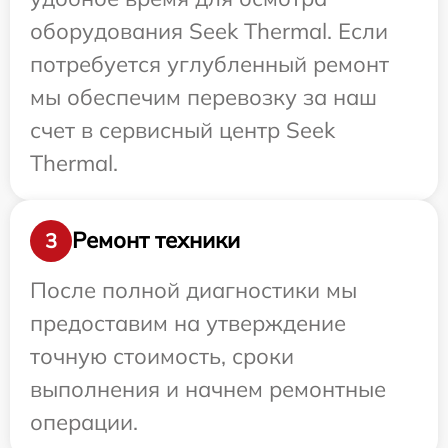
оборудования Seek Thermal. Если
потребуется углубленный ремонт
мы обеспечим перевозку за наш
счет в сервисный центр Seek
Thermal.
Ремонт техники
3
После полной диагностики мы
предоставим на утверждение
точную стоимость, сроки
выполнения и начнем ремонтные
операции.