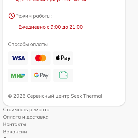
Режим работы:
Ежедневно с 9:00 до 21:00
Способы оплаты
© 2026 Сервисный центр Seek Thermal
Стоимость ремонта
Оплата и доставка
Контакты
Вакансии