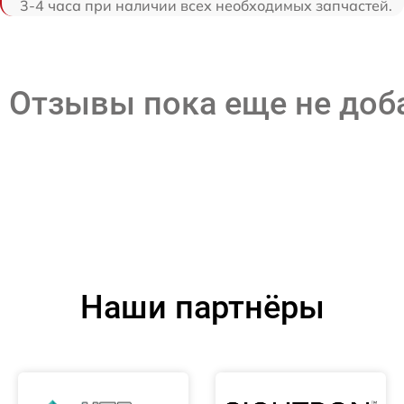
3-4 часа при наличии всех необходимых запчастей.
Отзывы пока еще не до
Наши партнёры