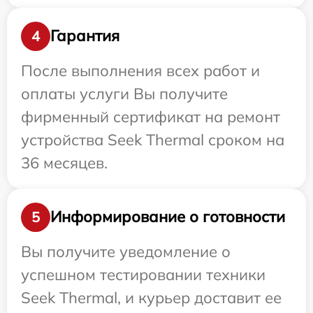
Гарантия
4
После выполнения всех работ и
оплаты услуги Вы получите
фирменный сертификат на ремонт
устройства Seek Thermal сроком на
36 месяцев.
Информирование о готовности
5
Вы получите уведомление о
успешном тестировании техники
Seek Thermal, и курьер доставит ее