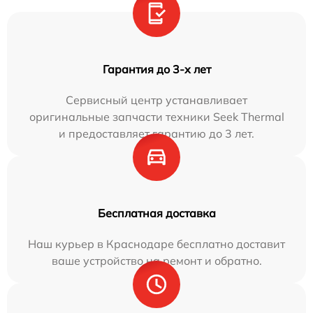
Гарантия до 3-х лет
Сервисный центр устанавливает
оригинальные запчасти техники Seek Thermal
и предоставляет гарантию до 3 лет.
Бесплатная доставка
Наш курьер в Краснодаре бесплатно доставит
ваше устройство на ремонт и обратно.