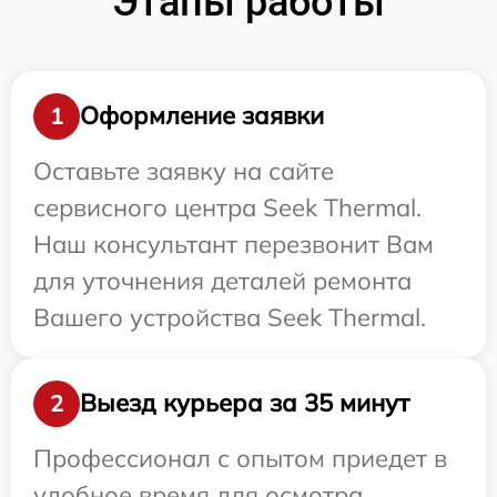
Этапы работы
Оформление заявки
1
Оставьте заявку на сайте
сервисного центра Seek Thermal.
Наш консультант перезвонит Вам
для уточнения деталей ремонта
Вашего устройства Seek Thermal.
Выезд курьера за 35 минут
2
Профессионал с опытом приедет в
удобное время для осмотра