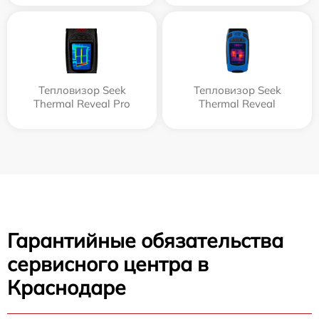
Тепловизор Seek
Тепловизор Seek
Thermal Reveal Pro
Thermal Reveal
Гарантийные обязательства
сервисного центра в
Краснодаре