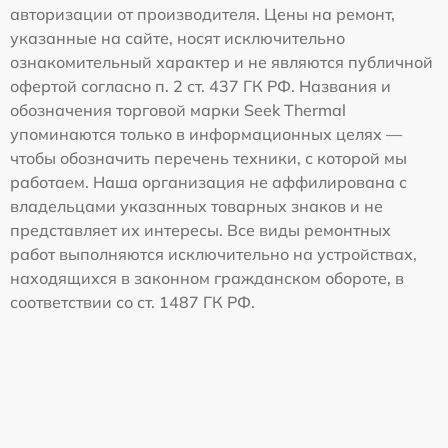
авторизации от производителя. Цены на ремонт,
указанные на сайте, носят исключительно
ознакомительный характер и не являются публичной
офертой согласно п. 2 ст. 437 ГК РФ. Названия и
обозначения торговой марки Seek Thermal
упоминаются только в информационных целях —
чтобы обозначить перечень техники, с которой мы
работаем. Наша организация не аффилирована с
владельцами указанных товарных знаков и не
представляет их интересы. Все виды ремонтных
работ выполняются исключительно на устройствах,
находящихся в законном гражданском обороте, в
соответствии со ст. 1487 ГК РФ.