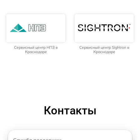
Сервисный центр НПЗ в
Сервисный центр Sightron в
Краснодаре
Краснодаре
Контакты
Служба поддержки