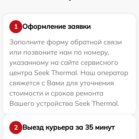
Оформление заявки
1
Заполните форму обратной связи
или позвоните нам по номеру,
указанному на сайте сервисного
центра Seek Thermal. Наш оператор
свяжется с Вами для уточнения
стоимости и сроков ремонта
Вашего устройства Seek Thermal.
Выезд курьера за 35 минут
2