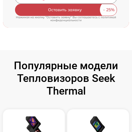
Оставить заявку
Нажимая на кнопку "Оставить заявку" Вы соглашаетесь c
политикой
конфиденциальности
Популярные модели
Тепловизоров Seek
Thermal