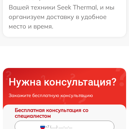
Вашей техники Seek Thermal, и мы
организуем доставку в удобное
место и время.
Нужна консультация?
Закажите бесплатную консультацию
Бесплатная консультация со
специалистом