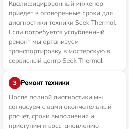
Квалифицированный инженер
приедет в оговоренные сроки для
диагностики техники Seek Thermal.
Если потребуется углубленный
ремонт мы организуем
транспортировку в мастерскую в
сервисный центр Seek Thermal.
Ремонт техники
3
После полной диагностики мы
согласуем с вами окончательный
расчет, сроки выполнения и
приступим к восстановлению