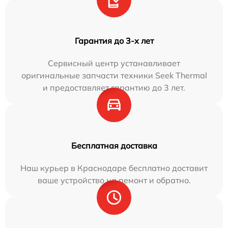
Гарантия до 3-х лет
Сервисный центр устанавливает
оригинальные запчасти техники Seek Thermal
и предоставляет гарантию до 3 лет.
Бесплатная доставка
Наш курьер в Краснодаре бесплатно доставит
ваше устройство на ремонт и обратно.