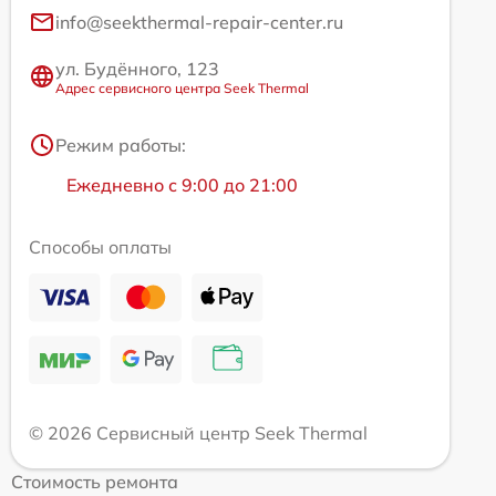
info@seekthermal-repair-center.ru
ул. Будённого, 123
Адрес сервисного центра Seek Thermal
Режим работы:
Ежедневно с 9:00 до 21:00
Способы оплаты
© 2026 Сервисный центр Seek Thermal
Стоимость ремонта