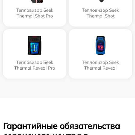
Тепловизор Seek
Тепловизор Seek
Thermal Shot Pro
Thermal Shot
Тепловизор Seek
Тепловизор Seek
Thermal Reveal Pro
Thermal Reveal
Гарантийные обязательства