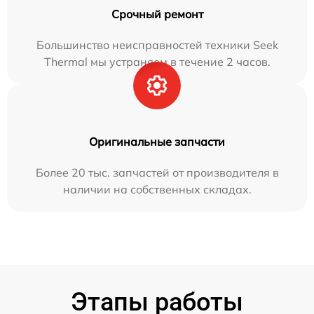
Срочный ремонт
Большинство неисправностей техники Seek
Thermal мы устраняем в течение 2 часов.
Оригинальные запчасти
Более 20 тыс. запчастей от производителя в
наличии на собственных складах.
Этапы работы