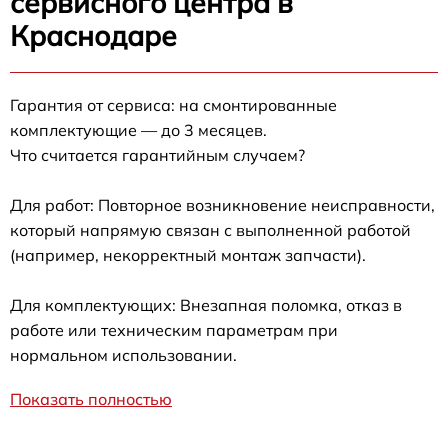
сервисного центра в
Краснодаре
Гарантия от сервиса: на смонтированные
комплектующие — до 3 месяцев.
Что считается гарантийным случаем?
Для работ: Повторное возникновение неисправности,
который напрямую связан с выполненной работой
(например, некорректный монтаж запчасти).
Для комплектующих: Внезапная поломка, отказ в
работе или техническим параметрам при
нормальном использовании.
Показать полностью