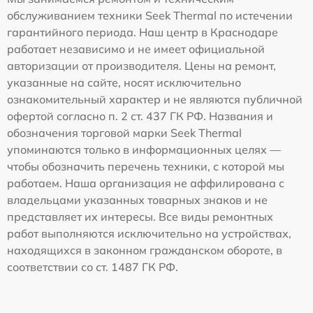
обслуживанием техники Seek Thermal по истечении
гарантийного периода. Наш центр в Краснодаре
работает независимо и не имеет официальной
авторизации от производителя. Цены на ремонт,
указанные на сайте, носят исключительно
ознакомительный характер и не являются публичной
офертой согласно п. 2 ст. 437 ГК РФ. Названия и
обозначения торговой марки Seek Thermal
упоминаются только в информационных целях —
чтобы обозначить перечень техники, с которой мы
работаем. Наша организация не аффилирована с
владельцами указанных товарных знаков и не
представляет их интересы. Все виды ремонтных
работ выполняются исключительно на устройствах,
находящихся в законном гражданском обороте, в
соответствии со ст. 1487 ГК РФ.