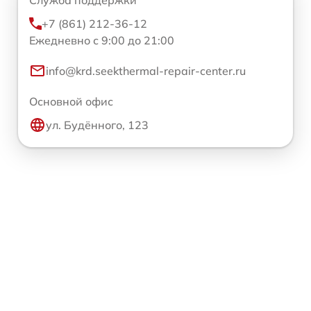
+7 (861) 212-36-12
Ежедневно с 9:00 до 21:00
info@krd.seekthermal-repair-center.ru
Основной офис
ул. Будённого, 123