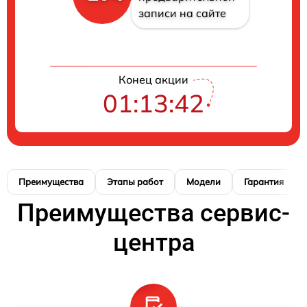
записи на сайте
Конец акции
01:13:41
Преимущества
Этапы работ
Модели
Гарантия
Преимущества сервис-
центра