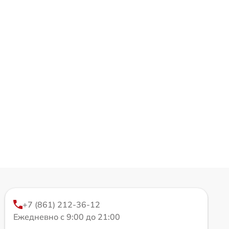
+7 (861) 212-36-12
Ежедневно с 9:00 до 21:00