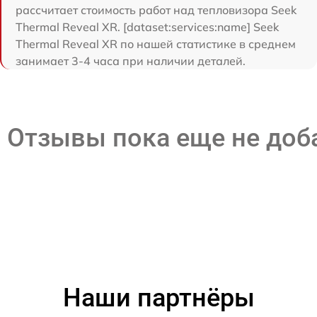
рассчитает стоимость работ над тепловизора Seek
Thermal Reveal XR. [dataset:services:name] Seek
Thermal Reveal XR по нашей статистике в среднем
занимает 3-4 часа при наличии деталей.
Отзывы пока еще не до
Наши партнёры