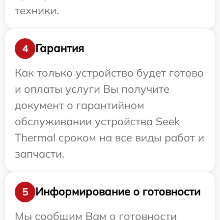
техники.
Гарантия
4
Как только устройство будет готово
и оплаты услуги Вы получите
документ о гарантийном
обслуживании устройства Seek
Thermal сроком на все виды работ и
запчасти.
Информирование о готовности
5
Мы сообщим Вам о готовности