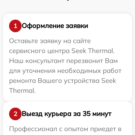
Оформление заявки
1
Оставьте заявку на сайте
сервисного центра Seek Thermal.
Наш консультант перезвонит Вам
для уточнения необходимых работ
ремонта Вашего устройства Seek
Thermal.
Выезд курьера за 35 минут
2
Профессионал с опытом приедет в