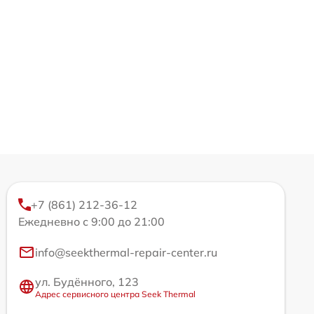
+7 (861) 212-36-12
Ежедневно с 9:00 до 21:00
info@seekthermal-repair-center.ru
ул. Будённого, 123
Адрес сервисного центра Seek Thermal