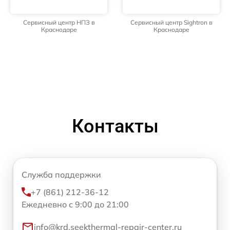
Сервисный центр НПЗ в
Сервисный центр Sightron в
Краснодаре
Краснодаре
Контакты
Служба поддержки
+7 (861) 212-36-12
Ежедневно с 9:00 до 21:00
info@krd.seekthermal-repair-center.ru