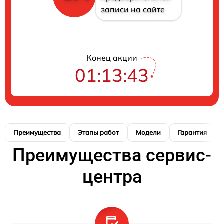
записи на сайте
Конец акции
01:13:42
Преимущества
Этапы работ
Модели
Гарантия
Преимущества сервис-
центра