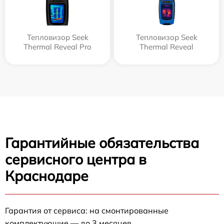
Тепловизор Seek
Тепловизор Seek
Thermal Reveal Pro
Thermal Reveal
Гарантийные обязательства
сервисного центра в
Краснодаре
Гарантия от сервиса: на смонтированные
комплектующие — до 3 месяцев.