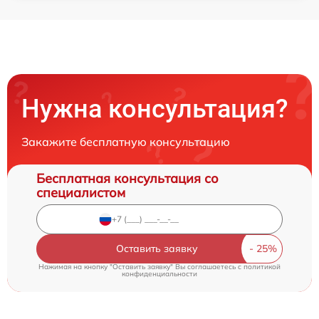
Нужна консультация?
Закажите бесплатную консультацию
Бесплатная консультация со
специалистом
Оставить заявку
Нажимая на кнопку "Оставить заявку" Вы соглашаетесь c
политикой
конфиденциальности