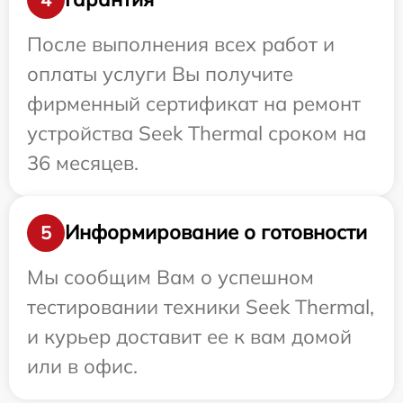
После выполнения всех работ и
оплаты услуги Вы получите
фирменный сертификат на ремонт
устройства Seek Thermal сроком на
36 месяцев.
Информирование о готовности
5
Мы сообщим Вам о успешном
тестировании техники Seek Thermal,
и курьер доставит ее к вам домой
или в офис.