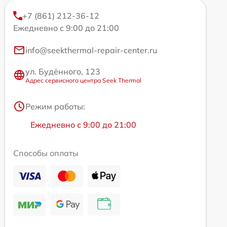
+7 (861) 212-36-12
Ежедневно с 9:00 до 21:00
info@seekthermal-repair-center.ru
ул. Будённого, 123
Адрес сервисного центра Seek Thermal
Режим работы:
Ежедневно с 9:00 до 21:00
Способы оплаты