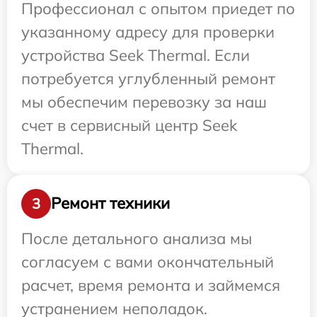
Профессионал с опытом приедет по
указанному адресу для проверки
устройства Seek Thermal. Если
потребуется углубленный ремонт
мы обеспечим перевозку за наш
счет в сервисный центр Seek
Thermal.
Ремонт техники
3
После детального анализа мы
согласуем с вами окончательный
расчет, время ремонта и займемся
устранением неполадок.