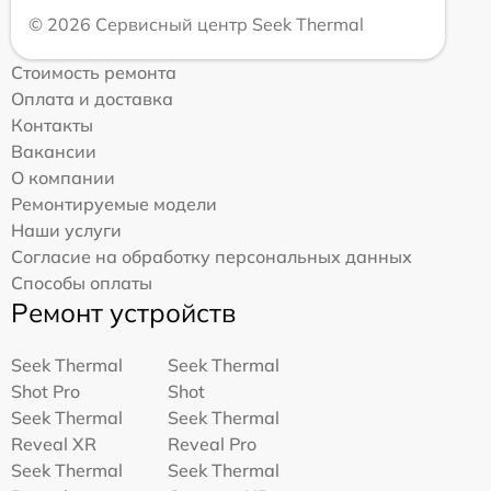
© 2026 Сервисный центр Seek Thermal
Стоимость ремонта
Оплата и доставка
Контакты
Вакансии
О компании
Ремонтируемые модели
Наши услуги
Согласие на обработку персональных данных
Способы оплаты
Ремонт устройств
Seek Thermal
Seek Thermal
Shot Pro
Shot
Seek Thermal
Seek Thermal
Reveal XR
Reveal Pro
Seek Thermal
Seek Thermal