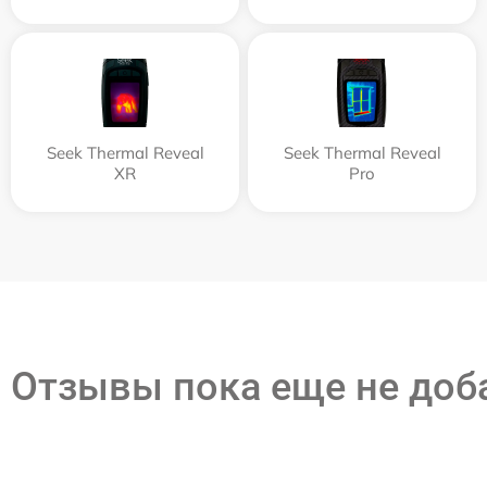
Seek Thermal Reveal
Seek Thermal Reveal
XR
Pro
Отзывы пока еще не до