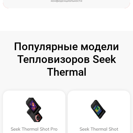
конфиденциальности
Популярные модели
Тепловизоров Seek
Thermal
Seek Thermal Shot Pro
Seek Thermal Shot