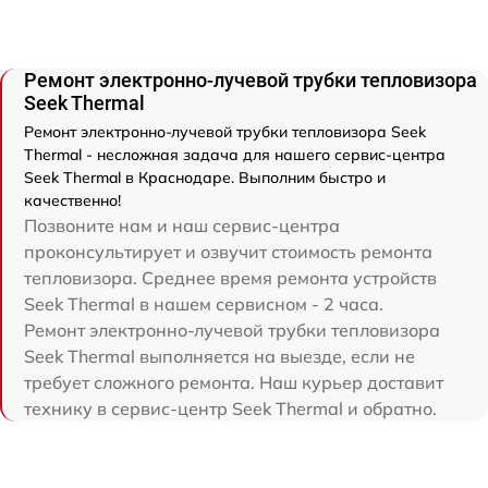
Ремонт электронно-лучевой трубки тепловизора
Seek Thermal
Ремонт электронно-лучевой трубки тепловизора Seek
Thermal - несложная задача для нашего сервис-центра
Seek Thermal в Краснодаре. Выполним быстро и
качественно!
Позвоните нам и наш сервис-центра
проконсультирует и озвучит стоимость ремонта
тепловизора. Среднее время ремонта устройств
Seek Thermal в нашем сервисном - 2 часа.
Ремонт электронно-лучевой трубки тепловизора
Seek Thermal выполняется на выезде, если не
требует сложного ремонта. Наш курьер доставит
технику в сервис-центр Seek Thermal и обратно.