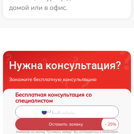
домой или в офис.
Нужна консультация?
Закажите бесплатную консультацию
Бесплатная консультация со
специалистом
Оставить заявку
Нажимая на кнопку "Оставить заявку" Вы соглашаетесь c
политикой