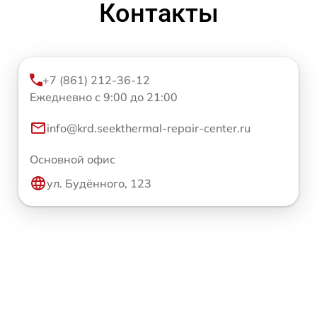
Контакты
+7 (861) 212-36-12
Ежедневно с 9:00 до 21:00
info@krd.seekthermal-repair-center.ru
Основной офис
ул. Будённого, 123