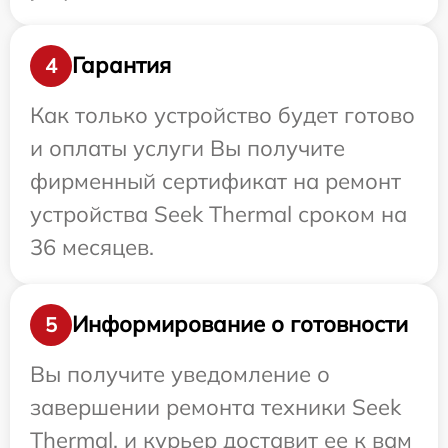
Гарантия
4
Как только устройство будет готово
и оплаты услуги Вы получите
фирменный сертификат на ремонт
устройства Seek Thermal сроком на
36 месяцев.
Информирование о готовности
5
Вы получите уведомление о
завершении ремонта техники Seek
Thermal, и курьер доставит ее к вам