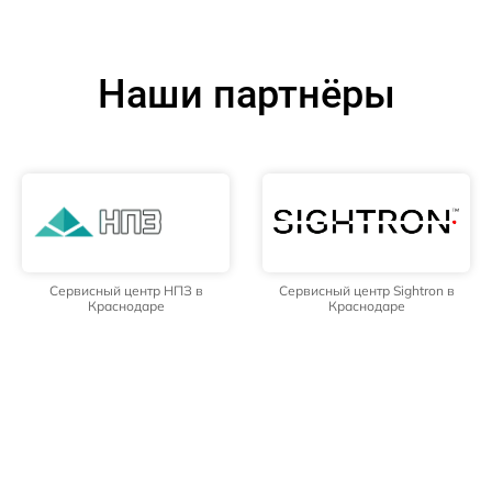
Наши партнёры
Сервисный центр НПЗ в
Сервисный центр Sightron в
Краснодаре
Краснодаре