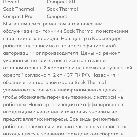
Reveal
Compact XR
Seek Thermal
Seek Thermal
Compact Pro
Compact
Мы занимаемся ремонтом и техническим
обслуживанием техники Seek Thermal по истечении
гарантийного периода. Наш центр в Краснодаре
работает независимо и не имеет официальной
авторизации от производителя. Цены на ремонт,
указанные на сайте, носят исключительно
ознакомительный характер и не являются публичной
офертой согласно п. 2 ст. 437 ГК РФ. Названия и
обозначения торговой марки Seek Thermal
упоминаются только в информационных целях —
чтобы обозначить перечень техники, с которой мы
работаем. Наша организация не аффилирована с
владельцами указанных товарных знаков и не
представляет их интересы. Все виды ремонтных
работ выполняются исключительно на устройствах,
находящихся в законном гражданском обороте, в