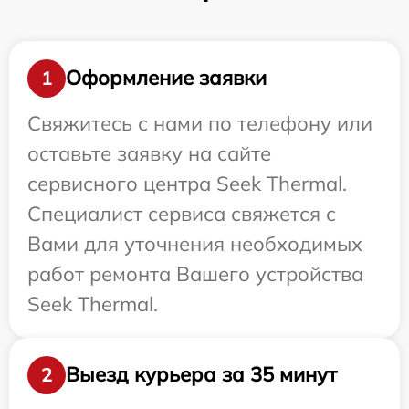
Оформление заявки
1
Свяжитесь с нами по телефону или
оставьте заявку на сайте
сервисного центра Seek Thermal.
Специалист сервиса свяжется с
Вами для уточнения необходимых
работ ремонта Вашего устройства
Seek Thermal.
Выезд курьера за 35 минут
2