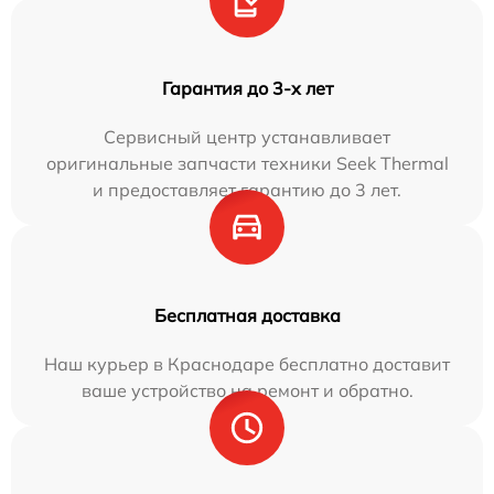
Гарантия до 3-х лет
Сервисный центр устанавливает
оригинальные запчасти техники Seek Thermal
и предоставляет гарантию до 3 лет.
Бесплатная доставка
Наш курьер в Краснодаре бесплатно доставит
ваше устройство на ремонт и обратно.