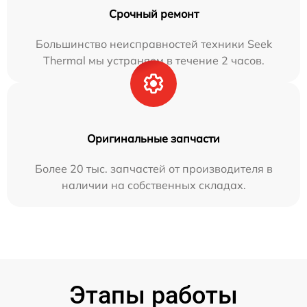
Срочный ремонт
Большинство неисправностей техники Seek
Thermal мы устраняем в течение 2 часов.
Оригинальные запчасти
Более 20 тыс. запчастей от производителя в
наличии на собственных складах.
Этапы работы