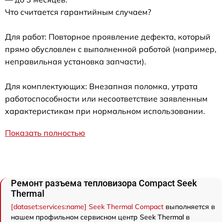
Что считается гарантийным случаем?
Для работ: Повторное проявление дефекта, который
прямо обусловлен с выполненной работой (например,
неправильная установка запчасти).
Для комплектующих: Внезапная поломка, утрата
работоспособности или несоответствие заявленным
характеристикам при нормальном использовании.
Показать полностью
Ремонт разъема тепловизора Compact Seek
Thermal
[dataset:services:name] Seek Thermal Compact
выполняется в
нашем профильном сервисном центр Seek Thermal в