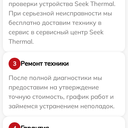
проверки устройства Seek Thermal.
При серьезной неисправности мы
бесплатно доставим технику в
сервис в сервисный центр Seek
Thermal.
Ремонт техники
3
После полной диагностики мы
предоставим на утверждение
точную стоимость, график работ и
займемся устранением неполадок.