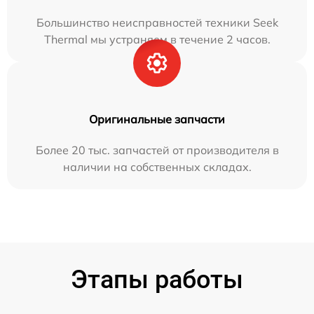
Большинство неисправностей техники Seek
Thermal мы устраняем в течение 2 часов.
Оригинальные запчасти
Более 20 тыс. запчастей от производителя в
наличии на собственных складах.
Этапы работы