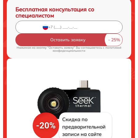
Бесплатная консультация со
специалистом
Оставить заявку
Нажимая на кнопку "Оставить заявку" Вы соглашаетесь c
политикой
конфиденциальности
Скидка по
-20%
предварительной
записи на сайте