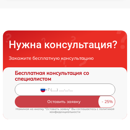
Нужна консультация?
Закажите бесплатную консультацию
Бесплатная консультация со
специалистом
Оставить заявку
Нажимая на кнопку "Оставить заявку" Вы соглашаетесь c
политикой
конфиденциальности