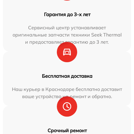
Гарантия до 3-х лет
Сервисный центр устанавливает
оригинальные запчасти техники Seek Thermal
и предоставляет гарантию до 3 лет.
Бесплатная доставка
Наш курьер в Краснодаре бесплатно доставит
ваше устройство на ремонт и обратно.
Срочный ремонт