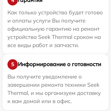
Гарантия
4
Как только устройство будет готово
и оплаты услуги Вы получите
официальную гарантию на ремонт
устройства Seek Thermal сроком на
все виды работ и запчасти.
Информирование о готовности
5
Вы получите уведомление о
завершении ремонта техники Seek
Thermal, и мы организуем доставку
к вам домой или в офис.