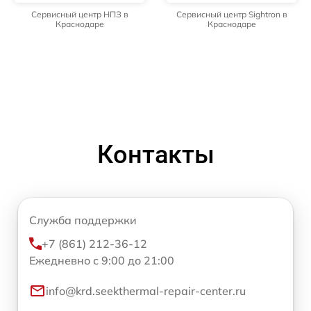
Сервисный центр НПЗ в
Сервисный центр Sightron в
Краснодаре
Краснодаре
Контакты
Служба поддержки
+7 (861) 212-36-12
Ежедневно с 9:00 до 21:00
info@krd.seekthermal-repair-center.ru