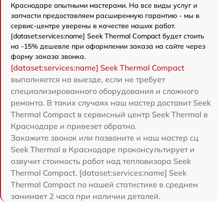
Краснодаре опытными мастерами. На все виды услуг и
запчасти предоставляем расширенную гарантию - мы в
сервис-центре уверены в качестве наших работ.
[dataset:services:name] Seek Thermal Compact будет стоить
на -15% дешевле при оформлении заказа на сайте через
форму заказа звонка.
[dataset:services:name] Seek Thermal Compact
выполняется на выезде, если не требует
специализированного оборудования и сложного
ремонта. В таких случаях наш мастер доставит Seek
Thermal Compact в сервисный центр Seek Thermal в
Краснодаре и привезет обратно.
Закажите звонок или позвоните и наш мастер сц
Seek Thermal в Краснодаре проконсультирует и
озвучит стоимость работ над тепловизора Seek
Thermal Compact. [dataset:services:name] Seek
Thermal Compact по нашей статистике в среднем
занимает 2 часа при наличии деталей.