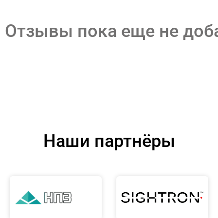
Отзывы пока еще не до
Наши партнёры