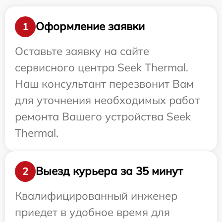
Оформление заявки
1
Оставьте заявку на сайте
сервисного центра Seek Thermal.
Наш консультант перезвонит Вам
для уточнения необходимых работ
ремонта Вашего устройства Seek
Thermal.
Выезд курьера за 35 минут
2
Квалифицированный инженер
приедет в удобное время для