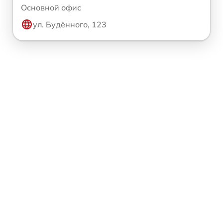
Основной офис
ул. Будённого, 123