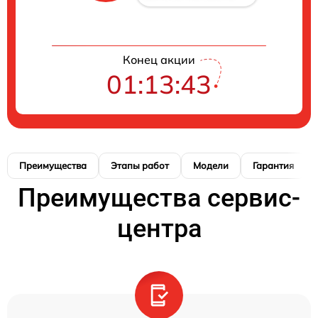
Конец акции
01:13:42
Преимущества
Этапы работ
Модели
Гарантия
Преимущества сервис-
центра