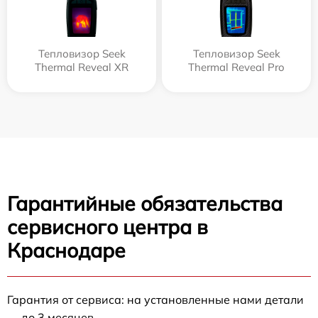
Тепловизор Seek
Тепловизор Seek
Thermal Reveal XR
Thermal Reveal Pro
Гарантийные обязательства
сервисного центра в
Краснодаре
Гарантия от сервиса: на установленные нами детали
— до 3 месяцев.