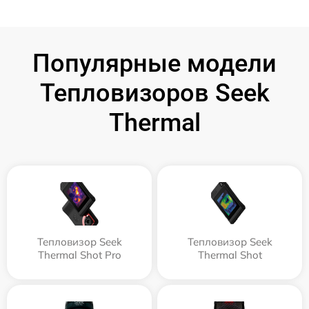
Популярные модели
Тепловизоров Seek
Thermal
Тепловизор Seek
Тепловизор Seek
Thermal Shot Pro
Thermal Shot