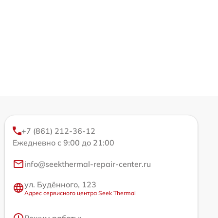
+7 (861) 212-36-12
Ежедневно с 9:00 до 21:00
info@seekthermal-repair-center.ru
ул. Будённого, 123
Адрес сервисного центра Seek Thermal
Режим работы: