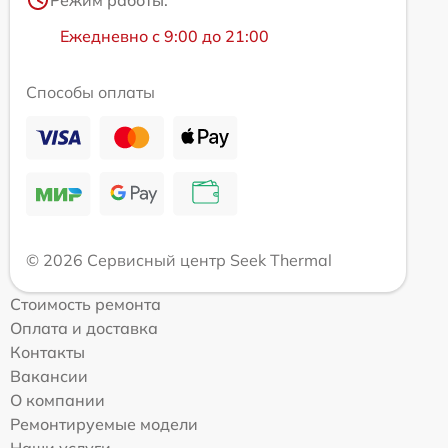
Ежедневно с 9:00 до 21:00
Способы оплаты
© 2026 Сервисный центр Seek Thermal
Стоимость ремонта
Оплата и доставка
Контакты
Вакансии
О компании
Ремонтируемые модели
Наши услуги