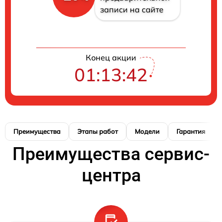
записи на сайте
Конец акции
01:13:41
Преимущества
Этапы работ
Модели
Гарантия
Преимущества сервис-
центра