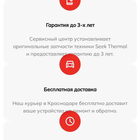
Гарантия до 3-х лет
Сервисный центр устанавливает
оригинальные запчасти техники Seek Thermal
и предоставляет гарантию до 3 лет.
Бесплатная доставка
Наш курьер в Краснодаре бесплатно доставит
ваше устройство на ремонт и обратно.