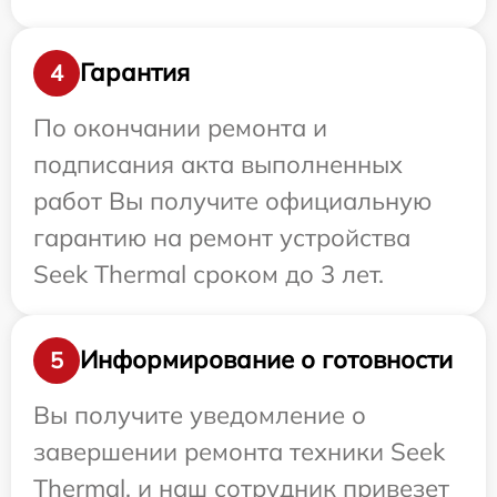
Гарантия
4
По окончании ремонта и
подписания акта выполненных
работ Вы получите официальную
гарантию на ремонт устройства
Seek Thermal сроком до 3 лет.
Информирование о готовности
5
Вы получите уведомление о
завершении ремонта техники Seek
Thermal, и наш сотрудник привезет