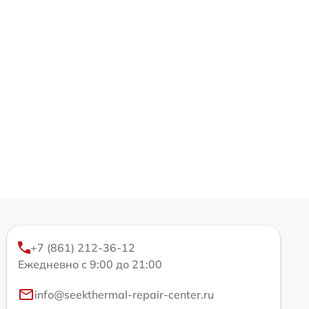
+7 (861) 212-36-12
Ежедневно с 9:00 до 21:00
info@seekthermal-repair-center.ru