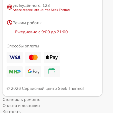
ул. Будённого, 123
Адрес сервисного центра Seek Thermal
Режим работы:
Ежедневно с 9:00 до 21:00
Способы оплаты
© 2026 Сервисный центр Seek Thermal
Стоимость ремонта
Оплата и доставка
Контакты