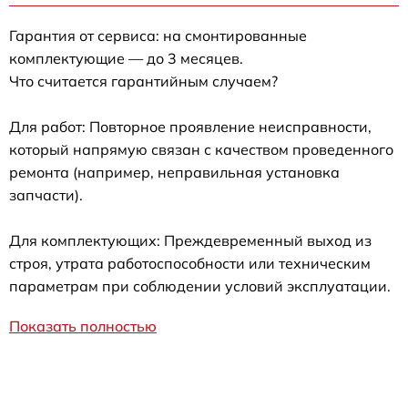
Гарантия от сервиса: на смонтированные
комплектующие — до 3 месяцев.
Что считается гарантийным случаем?
Для работ: Повторное проявление неисправности,
который напрямую связан с качеством проведенного
ремонта (например, неправильная установка
запчасти).
Для комплектующих: Преждевременный выход из
строя, утрата работоспособности или техническим
параметрам при соблюдении условий эксплуатации.
Показать полностью