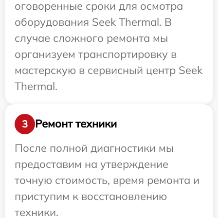
оговоренные сроки для осмотра
оборудования Seek Thermal. В
случае сложного ремонта мы
организуем транспортировку в
мастерскую в сервисный центр Seek
Thermal.
Ремонт техники
3
После полной диагностики мы
предоставим на утверждение
точную стоимость, время ремонта и
приступим к восстановлению
техники.