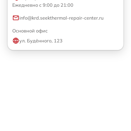
Ежедневно с 9:00 до 21:00
info@krd.seekthermal-repair-center.ru
Основной офис
ул. Будённого, 123