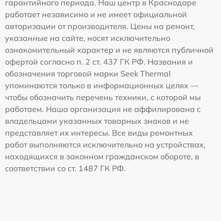
гарантийного периода. Наш центр в Краснодаре
работает независимо и не имеет официальной
авторизации от производителя. Цены на ремонт,
указанные на сайте, носят исключительно
ознакомительный характер и не являются публичной
офертой согласно п. 2 ст. 437 ГК РФ. Названия и
обозначения торговой марки Seek Thermal
упоминаются только в информационных целях —
чтобы обозначить перечень техники, с которой мы
работаем. Наша организация не аффилирована с
владельцами указанных товарных знаков и не
представляет их интересы. Все виды ремонтных
работ выполняются исключительно на устройствах,
находящихся в законном гражданском обороте, в
соответствии со ст. 1487 ГК РФ.