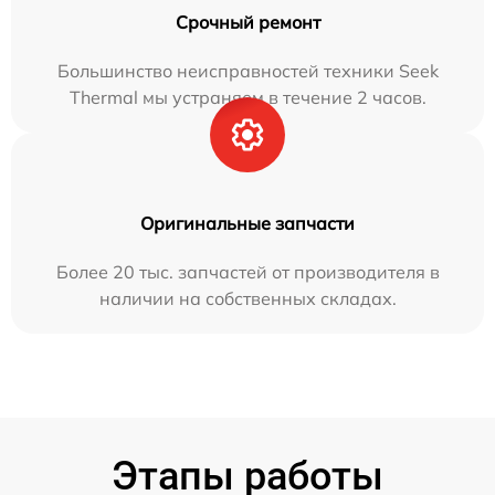
Срочный ремонт
Большинство неисправностей техники Seek
Thermal мы устраняем в течение 2 часов.
Оригинальные запчасти
Более 20 тыс. запчастей от производителя в
наличии на собственных складах.
Этапы работы