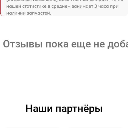
нашей статистике в среднем занимает 3 часа при
наличии запчастей.
Отзывы пока еще не до
Наши партнёры