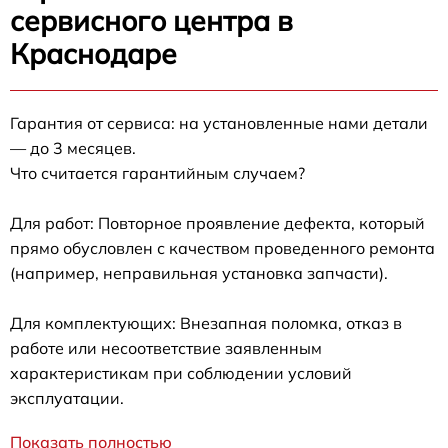
сервисного центра в
Краснодаре
Гарантия от сервиса: на установленные нами детали
— до 3 месяцев.
Что считается гарантийным случаем?
Для работ: Повторное проявление дефекта, который
прямо обусловлен с качеством проведенного ремонта
(например, неправильная установка запчасти).
Для комплектующих: Внезапная поломка, отказ в
работе или несоответствие заявленным
характеристикам при соблюдении условий
эксплуатации.
Показать полностью