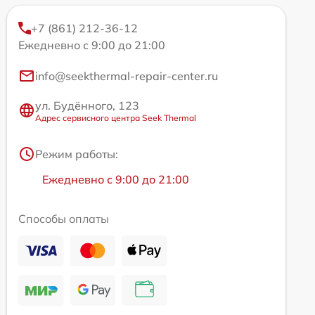
+7 (861) 212-36-12
Ежедневно с 9:00 до 21:00
info@seekthermal-repair-center.ru
ул. Будённого, 123
Адрес сервисного центра Seek Thermal
Режим работы:
Ежедневно с 9:00 до 21:00
Способы оплаты