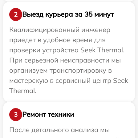
Выезд курьера за 35 минут
2
Квалифицированный инженер
приедет в удобное время для
проверки устройства Seek Thermal.
При серьезной неисправности мы
организуем транспортировку в
мастерскую в сервисный центр Seek
Thermal.
Ремонт техники
3
После детального анализа мы