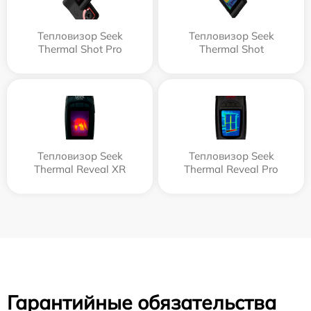
Тепловизор Seek
Тепловизор Seek
Thermal Shot Pro
Thermal Shot
Тепловизор Seek
Тепловизор Seek
Thermal Reveal XR
Thermal Reveal Pro
Гарантийные обязательства