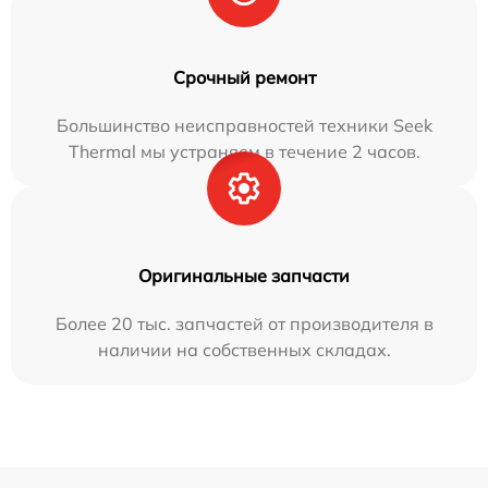
Срочный ремонт
Большинство неисправностей техники Seek
Thermal мы устраняем в течение 2 часов.
Оригинальные запчасти
Более 20 тыс. запчастей от производителя в
наличии на собственных складах.