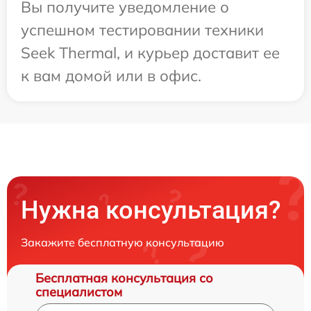
Вы получите уведомление о
успешном тестировании техники
Seek Thermal, и курьер доставит ее
к вам домой или в офис.
Нужна консультация?
Закажите бесплатную консультацию
Бесплатная консультация со
специалистом