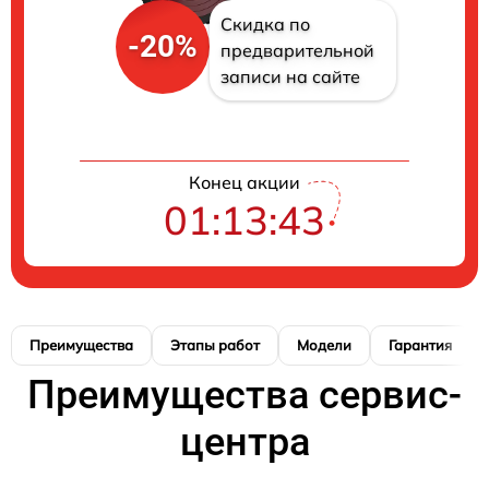
Скидка по
-20%
предварительной
записи на сайте
Конец акции
01:13:42
Преимущества
Этапы работ
Модели
Гарантия
Преимущества сервис-
центра