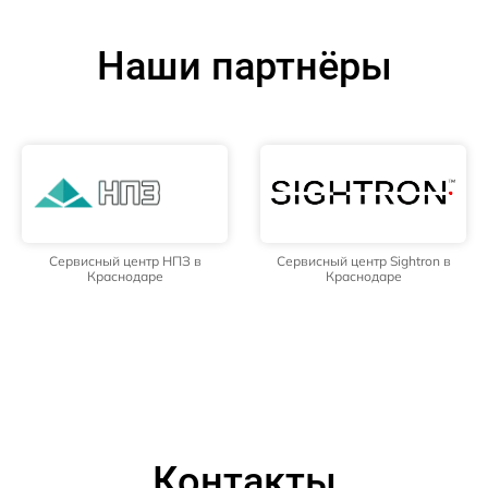
Наши партнёры
Сервисный центр НПЗ в
Сервисный центр Sightron в
Краснодаре
Краснодаре
Контакты