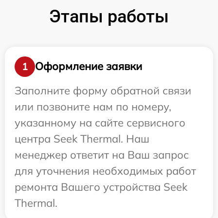
Этапы работы
Оформление заявки
1
Заполните форму обратной связи
или позвоните нам по номеру,
указанному на сайте сервисного
центра Seek Thermal. Наш
менеджер ответит на Ваш запрос
для уточнения необходимых работ
ремонта Вашего устройства Seek
Thermal.