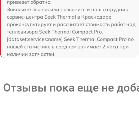
привезет обратно.
Закажите звонок или позвоните и наш сотрудник
сервис-центра Seek Thermal в Краснодаре
проконсультирует и рассчитает стоимость работ над
тепловизора Seek Thermal Compact Pro.
[dataset:services:name] Seek Thermal Compact Pro по
нашей статистике в среднем занимает 2 часа при
наличии запчастей.
Отзывы пока еще не до