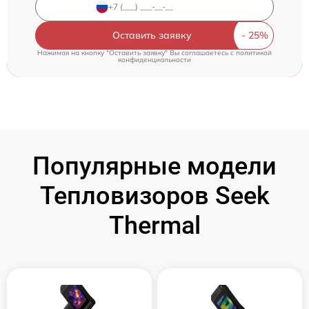
Оставить заявку
Нажимая на кнопку "Оставить заявку" Вы соглашаетесь c
политикой
конфиденциальности
Популярные модели
Тепловизоров Seek
Thermal