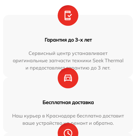
Гарантия до 3-х лет
Сервисный центр устанавливает
оригинальные запчасти техники Seek Thermal
и предоставляет гарантию до 3 лет.
Бесплатная доставка
Наш курьер в Краснодаре бесплатно доставит
ваше устройство на ремонт и обратно.