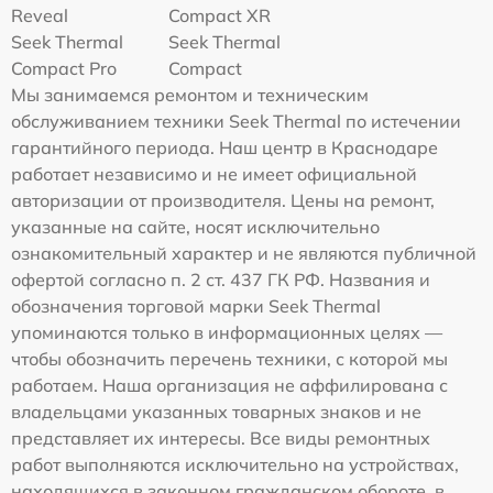
Reveal
Compact XR
Seek Thermal
Seek Thermal
Compact Pro
Compact
Мы занимаемся ремонтом и техническим
обслуживанием техники Seek Thermal по истечении
гарантийного периода. Наш центр в Краснодаре
работает независимо и не имеет официальной
авторизации от производителя. Цены на ремонт,
указанные на сайте, носят исключительно
ознакомительный характер и не являются публичной
офертой согласно п. 2 ст. 437 ГК РФ. Названия и
обозначения торговой марки Seek Thermal
упоминаются только в информационных целях —
чтобы обозначить перечень техники, с которой мы
работаем. Наша организация не аффилирована с
владельцами указанных товарных знаков и не
представляет их интересы. Все виды ремонтных
работ выполняются исключительно на устройствах,
находящихся в законном гражданском обороте, в