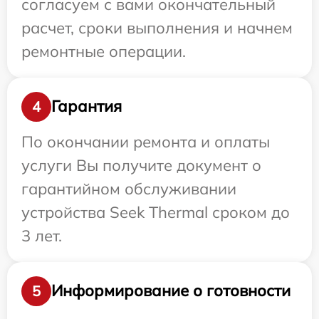
согласуем с вами окончательный
расчет, сроки выполнения и начнем
ремонтные операции.
Гарантия
4
По окончании ремонта и оплаты
услуги Вы получите документ о
гарантийном обслуживании
устройства Seek Thermal сроком до
3 лет.
Информирование о готовности
5