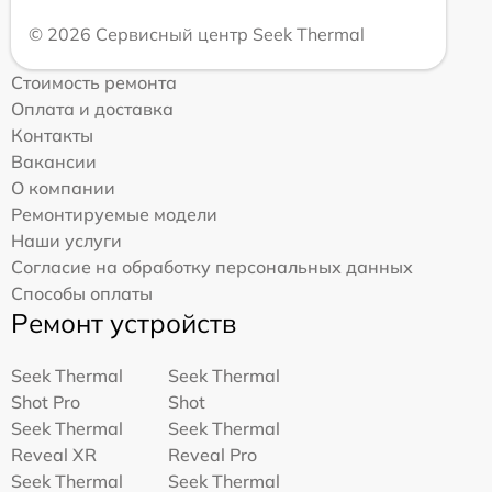
© 2026 Сервисный центр Seek Thermal
Стоимость ремонта
Оплата и доставка
Контакты
Вакансии
О компании
Ремонтируемые модели
Наши услуги
Согласие на обработку персональных данных
Способы оплаты
Ремонт устройств
Seek Thermal
Seek Thermal
Shot Pro
Shot
Seek Thermal
Seek Thermal
Reveal XR
Reveal Pro
Seek Thermal
Seek Thermal