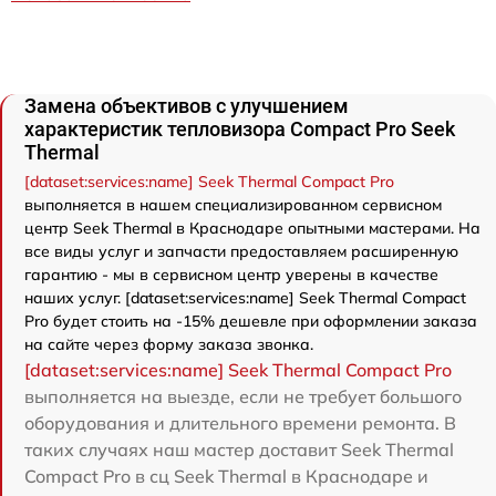
Замена объективов с улучшением
характеристик тепловизора Compact Pro Seek
Thermal
[dataset:services:name] Seek Thermal Compact Pro
выполняется в нашем специализированном сервисном
центр Seek Thermal в Краснодаре опытными мастерами. На
все виды услуг и запчасти предоставляем расширенную
гарантию - мы в сервисном центр уверены в качестве
наших услуг. [dataset:services:name] Seek Thermal Compact
Pro будет стоить на -15% дешевле при оформлении заказа
на сайте через форму заказа звонка.
[dataset:services:name] Seek Thermal Compact Pro
выполняется на выезде, если не требует большого
оборудования и длительного времени ремонта. В
таких случаях наш мастер доставит Seek Thermal
Compact Pro в сц Seek Thermal в Краснодаре и