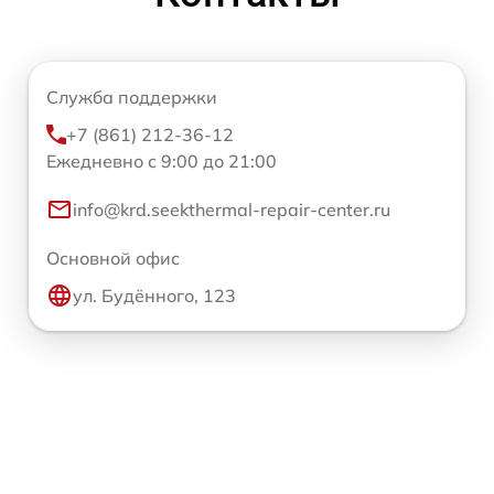
Служба поддержки
+7 (861) 212-36-12
Ежедневно с 9:00 до 21:00
info@krd.seekthermal-repair-center.ru
Основной офис
ул. Будённого, 123