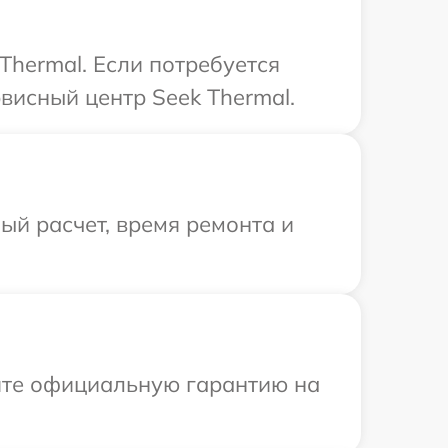
Thermal. Если потребуется
висный центр Seek Thermal.
й расчет, время ремонта и
ите официальную гарантию на