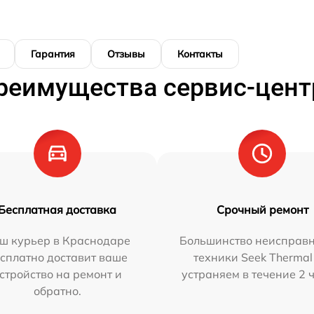
Гарантия
Отзывы
Контакты
реимущества сервис-цент
Бесплатная доставка
Срочный ремонт
ш курьер в Краснодаре
Большинство неисправн
сплатно доставит ваше
техники Seek Thermal
стройство на ремонт и
устраняем в течение 2 
обратно.