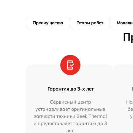
Преимущества
Этапы работ
Модели
П
Гарантия до 3-х лет
Сервисный центр
На
устанавливает оригинальные
бе
запчасти техники Seek Thermal
у
и предоставляет гарантию до 3
лет.