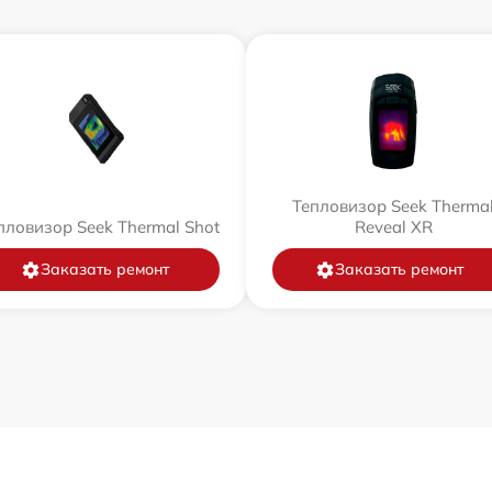
Тепловизор Seek Therma
пловизор Seek Thermal Shot
Reveal XR
Заказать ремонт
Заказать ремонт