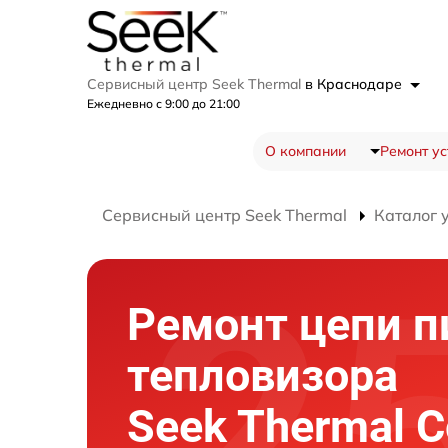
Сервисный центр Seek Thermal
в Краснодаре
Ежедневно с 9:00 до 21:00
О компании
Ремонт ус
Сервисный центр Seek Thermal
Каталог 
Ремонт цепи п
тепловизора
Seek Thermal 