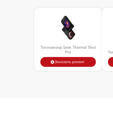
Тепловизор Seek Thermal Shot
Pro
Те
Заказать ремонт