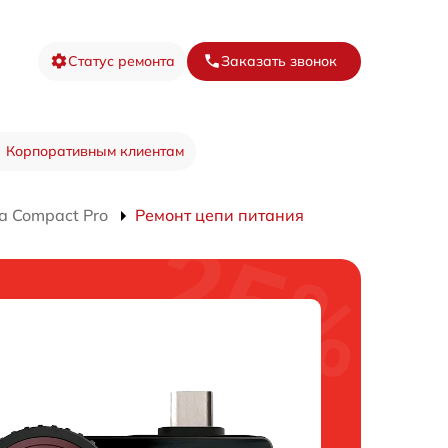
Статус ремонта
Заказать звонок
Корпоративным клиентам
а Compact Pro
Ремонт цепи питания