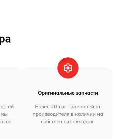
ра
Оригинальные запчасти
остей
Более 20 тыс. запчастей от
 мы
производителя в наличии на
часов.
собственных складах.