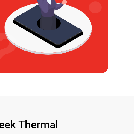
ek Thermal