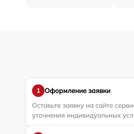
Оформление заявки
1
Оставьте заявку на сайте серв
уточнения индивидуальных усло