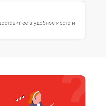
оставит ее в удобное место и