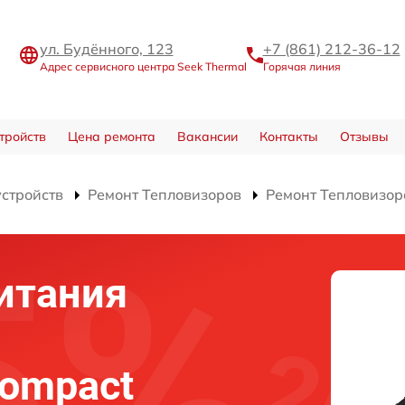
ул. Будённого, 123
+7 (861) 212-36-12
Адрес сервисного центра Seek Thermal
Горячая линия
тройств
Цена ремонта
Вакансии
Контакты
Отзывы
устройств
Ремонт Тепловизоров
Ремонт Тепловизор
итания
Compact